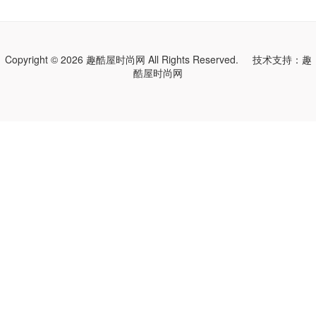
Copyright © 2026 趣酷屋时尚网 All Rights Reserved. 技术支持：
趣
酷屋时尚网