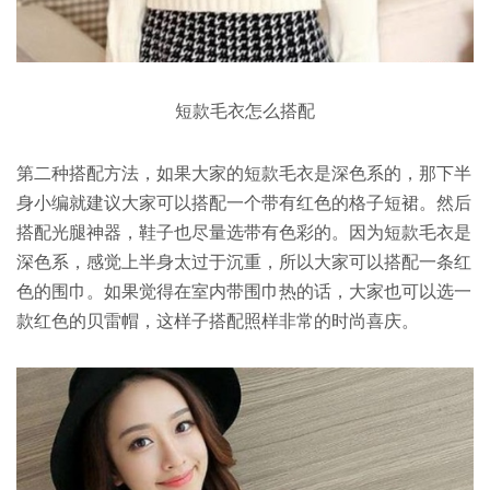
短款毛衣怎么搭配
第二种搭配方法，如果大家的短款毛衣是深色系的，那下半
身小编就建议大家可以搭配一个带有红色的格子短裙。然后
搭配光腿神器，鞋子也尽量选带有色彩的。因为短款毛衣是
深色系，感觉上半身太过于沉重，所以大家可以搭配一条红
色的围巾。如果觉得在室内带围巾热的话，大家也可以选一
款红色的贝雷帽，这样子搭配照样非常的时尚喜庆。