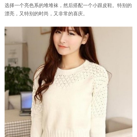
选择一个亮色系的堆堆袜，然后搭配一个小跟皮鞋。特别的
漂亮，又特别的时尚，又非常的喜庆。