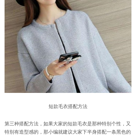
短款毛衣搭配方法
第三种搭配方法，如果大家的短款毛衣是那种特别个性，又
特别有造型感的，那小编就建议大家下半身搭配一条黑色的